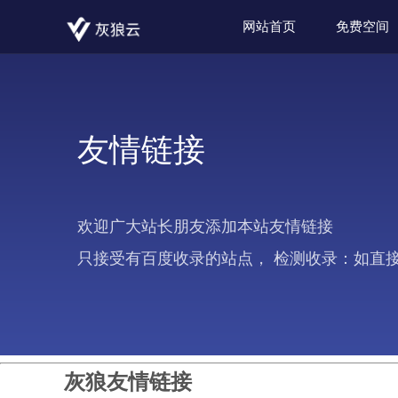
网站首页
免费空间
友情链接
欢迎广大站长朋友添加本站友情链接
只接受有百度收录的站点， 检测收录：如直接搜索 si
灰狼友情链接