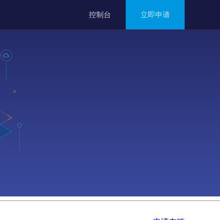
控制台
立即申请