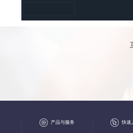
产品与服务
快速