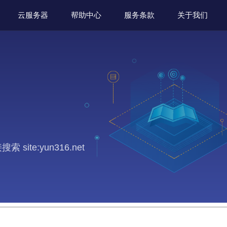
云服务器
帮助中心
服务条款
关于我们
te:yun316.net